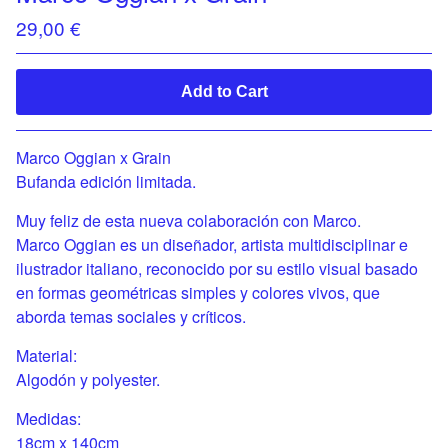
29,00
€
Add to Cart
Marco Oggian x Grain
Bufanda edición limitada.
Muy feliz de esta nueva colaboración con Marco.
Marco Oggian es un diseñador, artista multidisciplinar e
ilustrador italiano, reconocido por su estilo visual basado
en formas geométricas simples y colores vivos, que
aborda temas sociales y críticos.​
Material:
Algodón y polyester.
Medidas:
18cm x 140cm