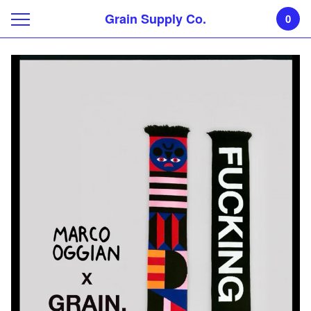
Grain Supply Co.
0