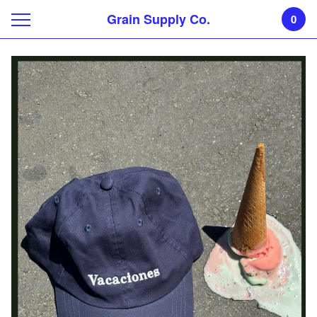
Grain Supply Co.
0