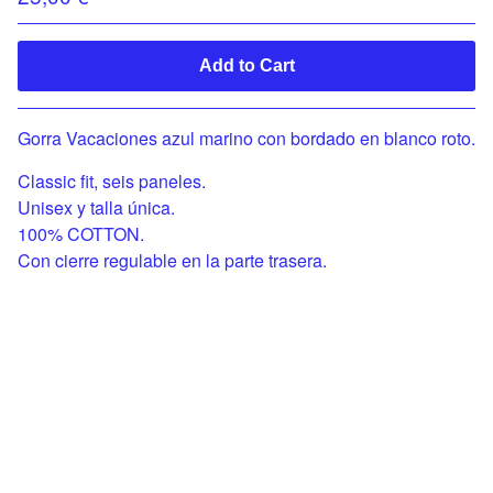
Add to Cart
Gorra Vacaciones azul marino con bordado en blanco roto.
Classic fit, seis paneles.
Unisex y talla única.
100% COTTON.
Con cierre regulable en la parte trasera.