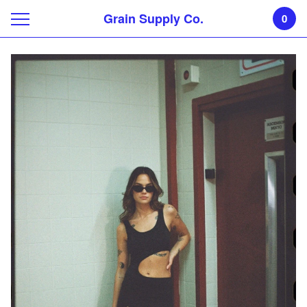
Grain Supply Co.
0