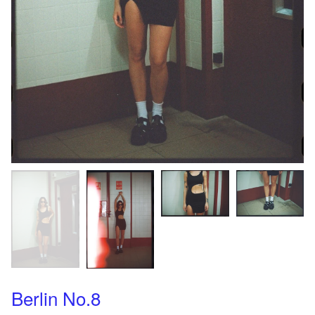
Berlin No.8