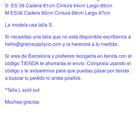
S- ES 36 Cadera 81cm Cintura 64cm Largo 85cm
M-ES38 Cadera 85cm Cintura 68cm Largo 87cm
La modela usa talla S.
Si necesitas una talla que no está disponible escríbenos a
hello@grainsupplyco.com
y la haremos a tu medida.
Si eres de Barcelona y prefieres recogerla en tienda con el
código TIENDA te ahorrarás el envío. Cómprala usando el
código y te avisaremos para que puedas pasar por tienda
a buscar tu pedido lo antes posible.
*Talla L sold out
Muchas gracias.